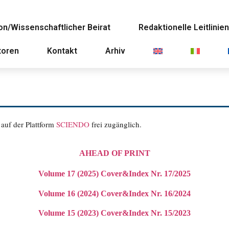
on/Wissenschaftlicher Beirat
Redaktionelle Leitlinie
toren
Kontakt
Arhiv
auf der Plattform
SCIENDO
frei zugänglich.
AHEAD OF PRINT
Volume 17 (2025)
Cover
&Index Nr. 17/2025
Volume 16 (2024)
Cover
&Index Nr. 16/2024
Volume 15 (2023)
Cover
&Index Nr. 15/2023