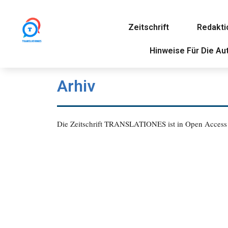
Zeitschrift
Redakti
Hinweise Für Die Au
Arhiv
Die Zeitschrift TRANSLATIONES ist in Open Access 