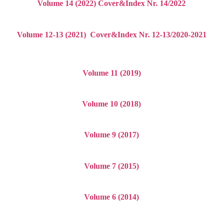
Volume 14 (2022)
Cover
&Index Nr. 14/2022
Volume 12-13 (2021)
Cover
&Index Nr. 12-13/2020-2021
Volume 11 (2019)
Volume 10 (2018)
Volume 9 (2017)
Volume 7 (2015)
Volume 6 (2014)