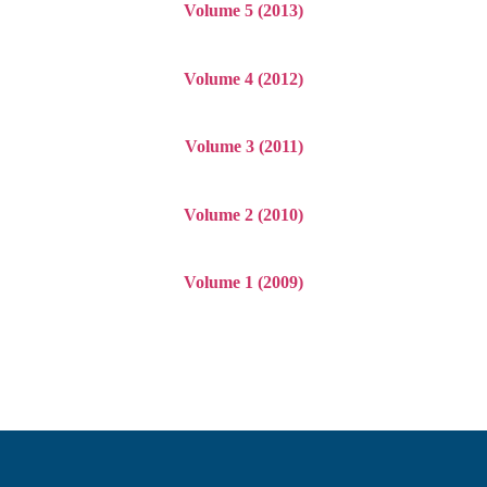
Volume 5 (2013)
Volume 4 (2012)
Volume 3 (2011)
Volume 2 (2010)
Volume 1 (2009)