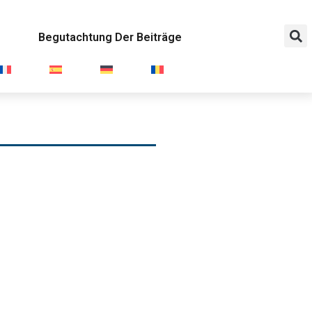
n
Begutachtung Der Beiträge